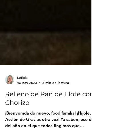
Leticia
16 nov 2023
3 min de lectura
Relleno de Pan de Elote con
Chorizo