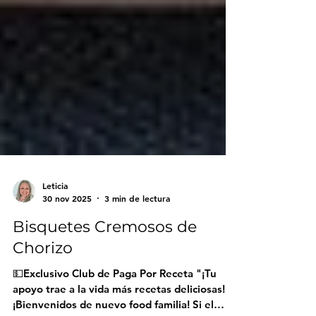
Leticia
30 nov 2025
3 min de lectura
Bisquetes Cremosos de
Chorizo
💵Exclusivo Club de Paga Por Receta "¡Tu