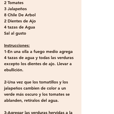
2 Tomates
3 Jalapeños 
8 Chile De Arbol
2 Dientes de Ajo
4 tazas de Agua
Sal al gusto
Instrucciones:
1-En una olla a fuego medio agrega 
4 tazas de agua y todas las verduras 
excepto los dientes de ajo. Llevar a 
ebullición.
2-Una vez que los tomatillos y los 
jalapeños cambien de color a un 
verde más oscuro y los tomates se 
ablanden, retíralos del agua.
3-Agregar las verduras hervidas a la 