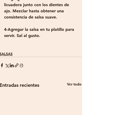
licuadora junto con los dientes de 
ajo. Mezclar hasta obtener una 
consistencia de salsa suave.
4-Agregar la salsa en tu platillo para 
servir. Sal al gusto.
SALSAS
Ver todo
Entradas recientes