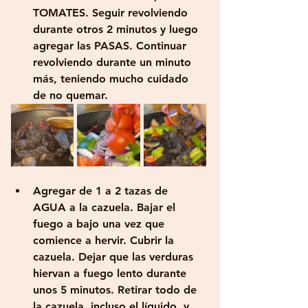
TOMATES. Seguir revolviendo 
durante otros 2 minutos y luego 
agregar las PASAS. Continuar 
revolviendo durante un minuto 
más, teniendo mucho cuidado 
de no quemar.
Agregar de 1 a 2 tazas de 
AGUA a la cazuela. Bajar el 
fuego a bajo una vez que 
comience a hervir. Cubrir la 
cazuela. Dejar que las verduras 
hiervan a fuego lento durante 
unos 5 minutos. Retirar todo de 
la cazuela, incluso el líquido, y 