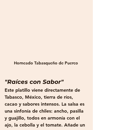
Horneado Tabasqueño de Puerco
"Raíces con Sabor"
Este platillo viene directamente de 
Tabasco, México, tierra de ríos, 
cacao y sabores intensos. La salsa es 
una sinfonía de chiles: ancho, pasilla 
y guajillo, todos en armonía con el 
ajo, la cebolla y el tomate. Añade un 