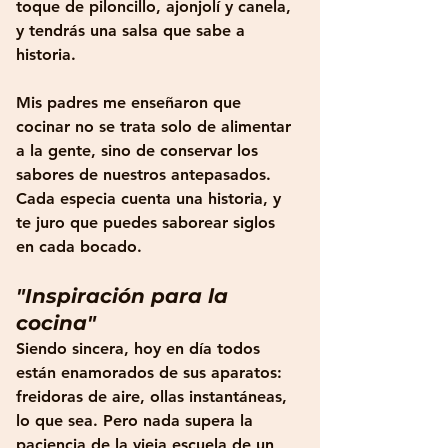
toque de piloncillo, ajonjolí y canela, 
y tendrás una salsa que sabe a 
historia. 
Mis padres me enseñaron que 
cocinar no se trata solo de alimentar 
a la gente, sino de conservar los 
sabores de nuestros antepasados. 
Cada especia cuenta una historia, y 
te juro que puedes saborear siglos 
en cada bocado.
"Inspiración para la 
cocina"
Siendo sincera, hoy en día todos 
están enamorados de sus aparatos: 
freidoras de aire, ollas instantáneas, 
lo que sea. Pero nada supera la 
paciencia de la vieja escuela de un 