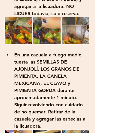
agrégar a la licuadora. NO 
LICÚES todavia, solo reserva.
En una cazuela a fuego medio 
tuesta las SEMILLAS DE 
AJONJOLÍ, LOS GRANOS DE 
PIMIENTA, LA CANELA 
MEXICANA, EL CLAVO y 
PIMIENTA GORDA durante 
aproximadamente 1 minuto. 
Siguir revolviendo con cuidado 
de no quemar. Retirar de la 
cazuela y agregar las especias a 
la licuadora.