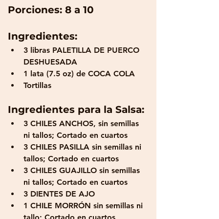
Porciones: 8 a 10 
Ingredientes:
3 libras PALETILLA DE PUERCO 
DESHUESADA
1 lata (7.5 oz) de COCA COLA
Tortillas
Ingredientes para la Salsa:
3 CHILES ANCHOS, sin semillas 
ni tallos; Cortado en cuartos
3 CHILES PASILLA sin semillas ni 
tallos; Cortado en cuartos
3 CHILES GUAJILLO sin semillas 
ni tallos; Cortado en cuartos
3 DIENTES DE AJO
1 CHILE MORRÓN sin semillas ni 
tallo; Cortado en cuartos