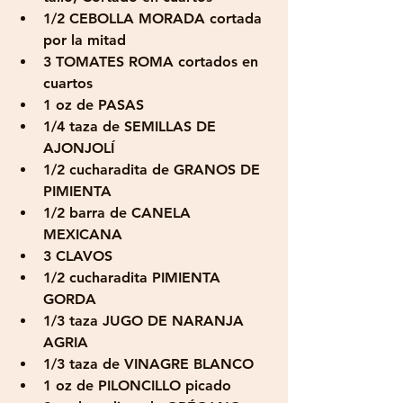
1/2 CEBOLLA MORADA cortada 
por la mitad
3 TOMATES ROMA cortados en 
cuartos
1 oz de PASAS
1/4 taza de SEMILLAS DE 
AJONJOLÍ
1/2 cucharadita de GRANOS DE 
PIMIENTA
1/2 barra de CANELA 
MEXICANA
3 CLAVOS
1/2 cucharadita PIMIENTA 
GORDA
1/3 taza JUGO DE NARANJA 
AGRIA
1/3 taza de VINAGRE BLANCO
1 oz de PILONCILLO picado