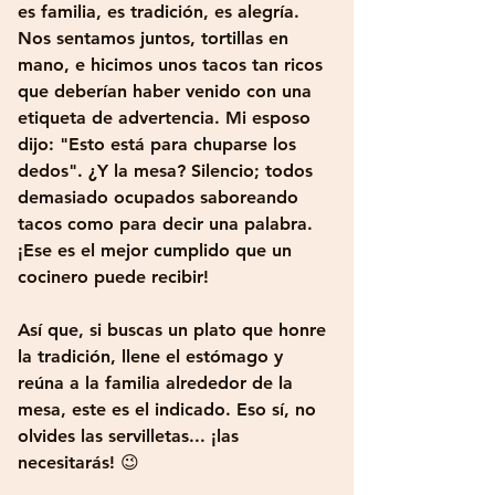
es familia, es tradición, es alegría. 
Nos sentamos juntos, tortillas en 
mano, e hicimos unos tacos tan ricos 
que deberían haber venido con una 
etiqueta de advertencia. Mi esposo 
dijo: "Esto está para chuparse los 
dedos". ¿Y la mesa? Silencio; todos 
demasiado ocupados saboreando 
tacos como para decir una palabra. 
¡Ese es el mejor cumplido que un 
cocinero puede recibir!
Así que, si buscas un plato que honre 
la tradición, llene el estómago y 
reúna a la familia alrededor de la 
mesa, este es el indicado. Eso sí, no 
olvides las servilletas... ¡las 
necesitarás! 😉