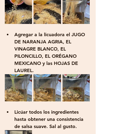
Agregar a la licuadora el JUGO 
DE NARANJA AGRIA, EL 
VINAGRE BLANCO, EL 
PILONCILLO, EL ORÉGANO 
MEXICANO y las HOJAS DE 
LAUREL.
Licúar todos los ingredientes 
hasta obtener una consistencia 
de salsa suave. Sal al gusto.