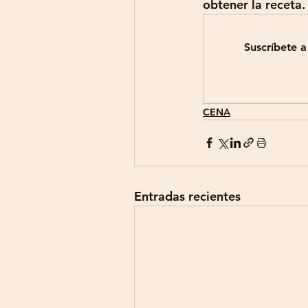
obtener la receta.
Suscríbete a
CENA
Entradas recientes