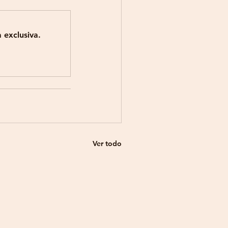
 exclusiva.
Ver todo