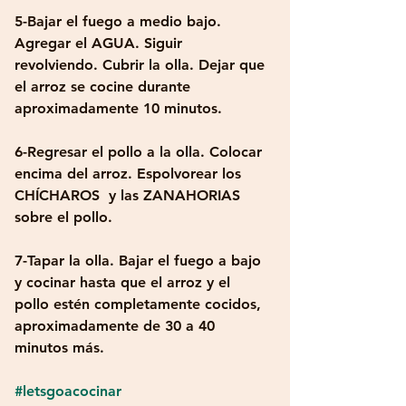
5-Bajar el fuego a medio bajo. 
Agregar el AGUA. Siguir 
revolviendo. Cubrir la olla. Dejar que 
el arroz se cocine durante 
aproximadamente 10 minutos.
6-Regresar el pollo a la olla. Colocar 
encima del arroz. Espolvorear los 
CHÍCHAROS  y las ZANAHORIAS 
sobre el pollo.
7-Tapar la olla. Bajar el fuego a bajo 
y cocinar hasta que el arroz y el 
pollo estén completamente cocidos, 
aproximadamente de 30 a 40 
minutos más.
#letsgoacocinar