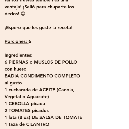
ventaja! ¡Salió para chuparte los 
dedos! 😋 
¡Espero que les guste la receta!
Porciones: 
6 
Ingredientes:
6 PIERNAS o MUSLOS DE POLLO 
con hueso 
BADIA CONDIMENTO COMPLETO 
al gusto
1 cucharada de ACEITE (Canola, 
Vegetal o Aguacate)
1 CEBOLLA picada
2 TOMATES picados
1 lata (8 oz) DE SALSA DE TOMATE
1 taza de CILANTRO