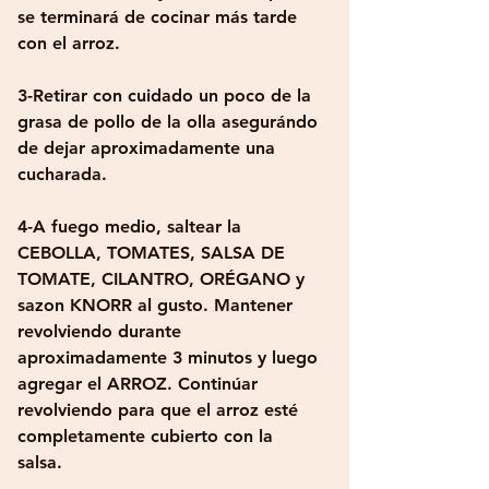
se terminará de cocinar más tarde 
con el arroz.
3-Retirar con cuidado un poco de la 
grasa de pollo de la olla asegurándo 
de dejar aproximadamente una 
cucharada. 
4-A fuego medio, saltear la 
CEBOLLA, TOMATES, SALSA DE 
TOMATE, CILANTRO, ORÉGANO y 
sazon KNORR al gusto. Mantener 
revolviendo durante 
aproximadamente 3 minutos y luego 
agregar el ARROZ. Continúar 
revolviendo para que el arroz esté 
completamente cubierto con la 
salsa. 